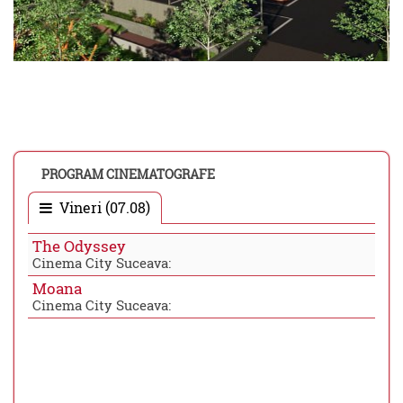
PROGRAM CINEMATOGRAFE
Vineri (07.08)
The Odyssey
Cinema City Suceava:
Moana
Cinema City Suceava: