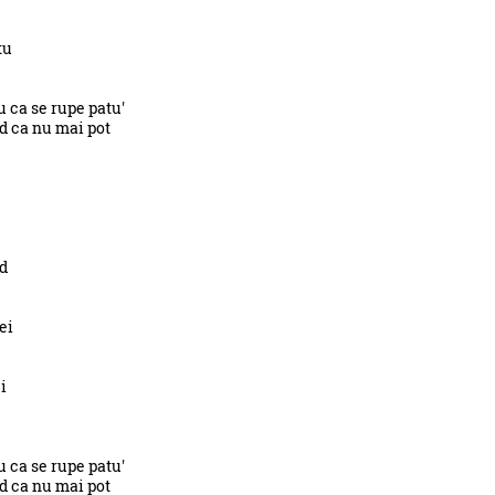
tu
 meu ca se rupe patu'
 cald ca nu mai pot
nd
ei
i
 meu ca se rupe patu'
 cald ca nu mai pot