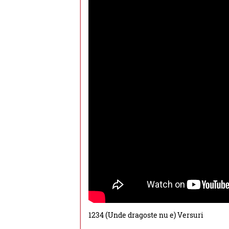
1234 (Unde dragoste nu e) Versuri