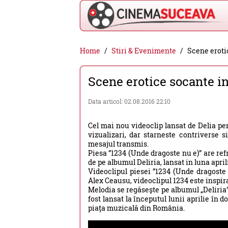
Cinema
Home
Stiri & Evenimente
Scene erotic
Suceava
Scene erotice socante in
-
filme
Data articol: 02.08.2016 22:10
cinema,
Cel mai nou videoclip lansat de Delia pe
stiri
vizualizari, dar starneste contriverse 
si
mesajul transmis.
Piesa ”1234 (Unde dragoste nu e)” are ref
evenimente
de pe albumul Deliria, lansat in luna april
Videoclipul piesei ”1234 (Unde dragoste 
din
Alex Ceausu, videoclipul 1234 este inspirat
Suceava
Melodia se regăsește pe albumul „Deliria”,
fost lansat la începutul lunii aprilie în 
piața muzicală din România.