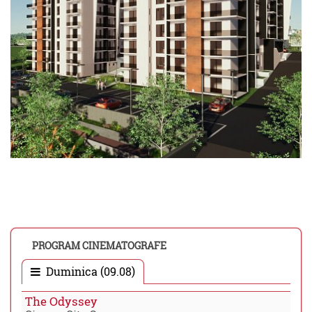
PROGRAM CINEMATOGRAFE
Duminica (09.08)
The Odyssey