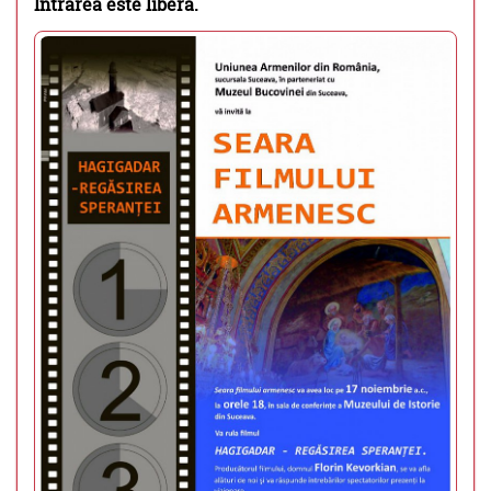
Intrarea este liberă.