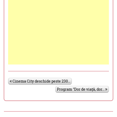
Cinema City deschide peste 230...
Program "Dor de viață, dor...