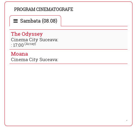
PROGRAM CINEMATOGRAFE
Sambata (08.08)
The Odyssey
Cinema City Suceava:
(Array)
:
17:00
Moana
Cinema City Suceava: