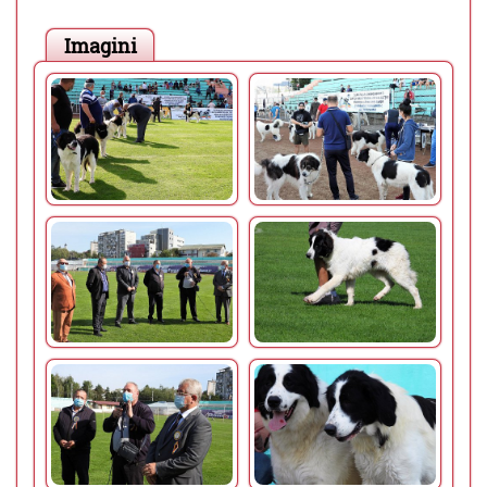
Imagini