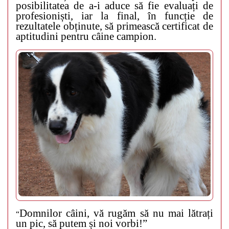
posibilitatea de a-i aduce să fie evaluați de
profesioniști, iar la final, în funcție de
rezultatele obținute, să primească certificat de
aptitudini pentru câine campion.
Domnilor câini, vă rugăm să nu mai lătrați
“
un pic, să putem și noi vorbi!”