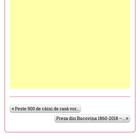
Peste 900 de câini de rasă vor...
Presa din Bucovina 1860-2018 –...