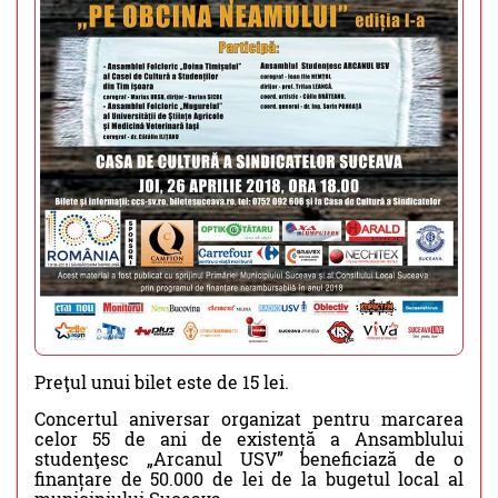
Preţul unui bilet este de 15 lei.
Concertul aniversar organizat pentru marcarea
celor 55 de ani de existență a Ansamblului
studenţesc „Arcanul USV” beneficiază de o
finanțare de 50.000 de lei de la bugetul local al