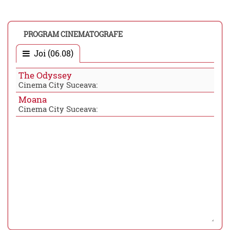
PROGRAM CINEMATOGRAFE
Joi (06.08)
The Odyssey
Cinema City Suceava:
Moana
Cinema City Suceava: