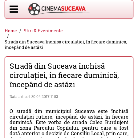
Home
Stiri & Evenimente
Stradă din Suceava închisă circulației, în fiecare duminică,
începând de astăzi
Stradă din Suceava închisă
circulației, în fiecare duminică,
începând de astăzi
Data articol: 30.04.2017 11:53
O stradă din municipiul Suceava este închisă
circulației rutiere, începând de astăzi, în fiecare
duminică. Este vorba de strada Calea Burdujeni
din zona Parcului Copilului, pentru care a fost
dată anterior o decizie de Consiliu Local, prin care,