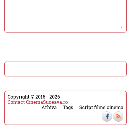
Copyright © 2016 - 2026
Contact CinemaSuceava.ro
Arhiva
Tags
Script filme cinema