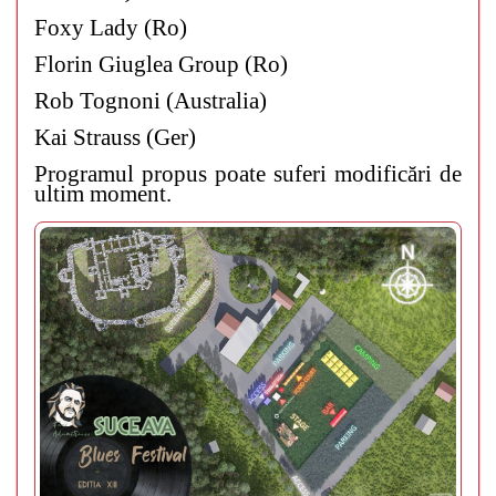
Foxy Lady (Ro)
Florin Giuglea Group (Ro)
Rob Tognoni (Australia)
Kai Strauss (Ger)
Programul propus poate suferi modificări de
ultim moment.