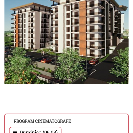
PROGRAM CINEMATOGRAFE
Duminica (09.08)