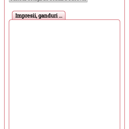
Impresii, ganduri ...