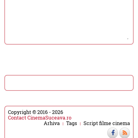
Copyright © 2016 - 2026
Contact CinemaSuceava.ro
Arhiva
Tags
Script filme cinema