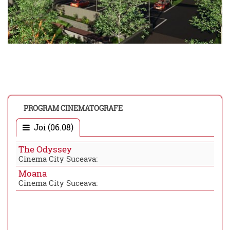
PROGRAM CINEMATOGRAFE
Joi (06.08)
The Odyssey
Cinema City Suceava:
Moana
Cinema City Suceava: