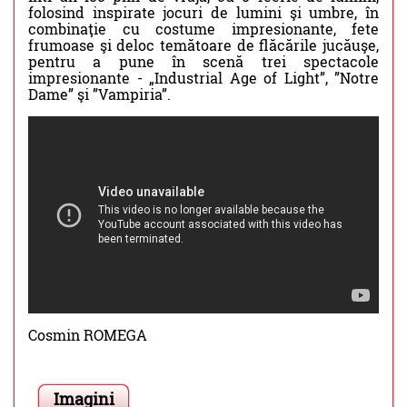
folosind inspirate jocuri de lumini şi umbre, în
combinaţie cu costume impresionante, fete
frumoase şi deloc temătoare de flăcările jucăuşe,
pentru a pune în scenă trei spectacole
impresionante - „Industrial Age of Light”, ”Notre
Dame” şi ”Vampiria”.
Cosmin ROMEGA
Imagini