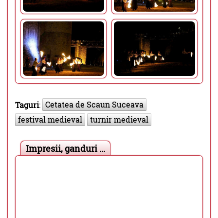
Cetatea de Scaun Suceava
Taguri
:
festival medieval
turnir medieval
Impresii, ganduri ...