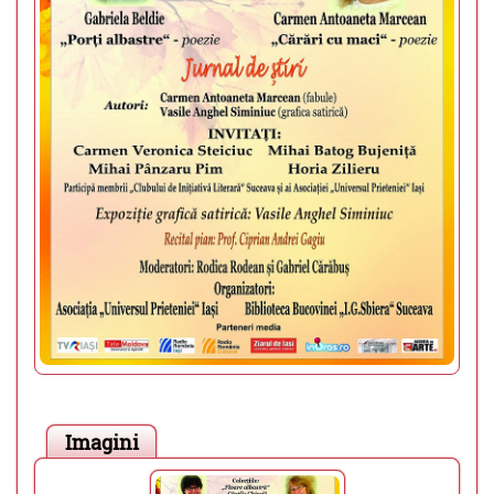
Imagini