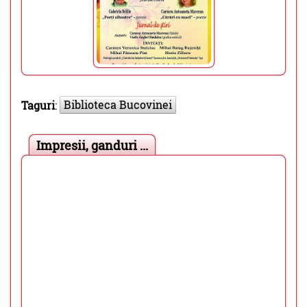
Biblioteca Bucovinei
Taguri
:
Impresii, ganduri ...