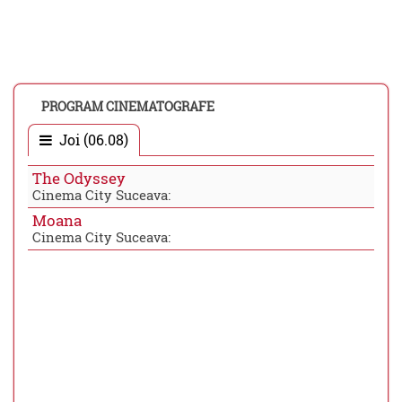
PROGRAM CINEMATOGRAFE
Joi (06.08)
The Odyssey
Cinema City Suceava:
Moana
Cinema City Suceava: