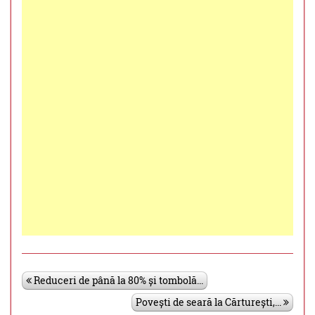
Reduceri de până la 80% și tombolă...
Povești de seară la Cărturești,...