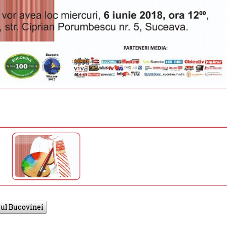
ul Bucovinei