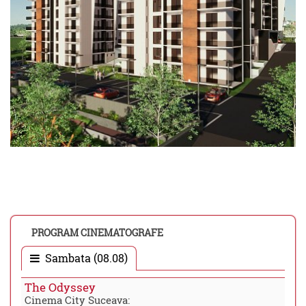
PROGRAM CINEMATOGRAFE
Sambata (08.08)
The Odyssey
Cinema City Suceava: