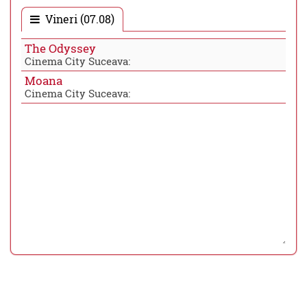
Vineri (07.08)
The Odyssey
Cinema City Suceava:
Moana
Cinema City Suceava: