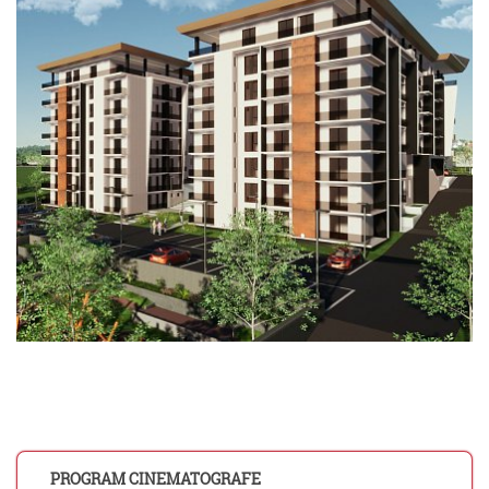
PROGRAM CINEMATOGRAFE