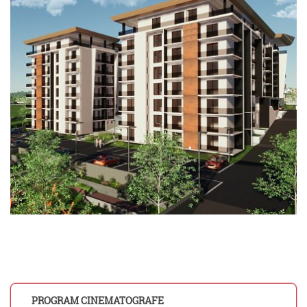
PROGRAM CINEMATOGRAFE