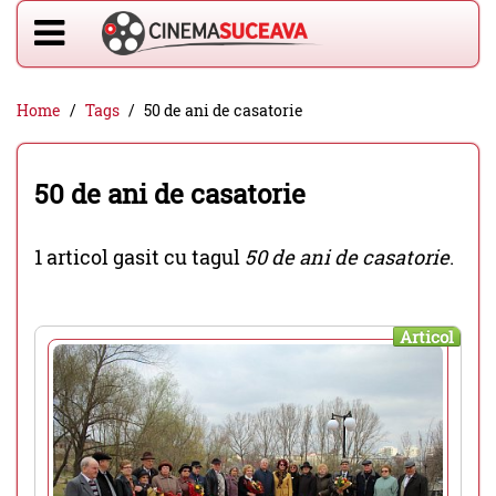
Home
Tags
50 de ani de casatorie
50 de ani de casatorie
1 articol gasit cu tagul
50 de ani de casatorie
.
Articol