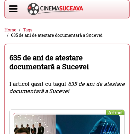
Home
Tags
635 de ani de atestare documentară a Sucevei
635 de ani de atestare
documentară a Sucevei
1 articol gasit cu tagul
635 de ani de atestare
documentară a Sucevei
.
Articol