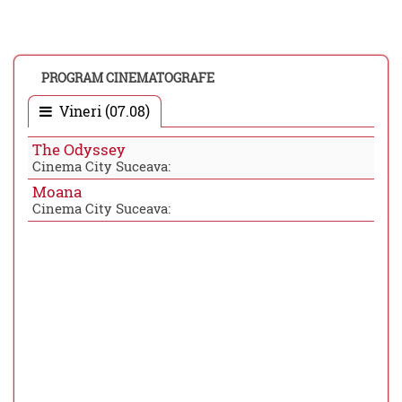
PROGRAM CINEMATOGRAFE
Vineri (07.08)
The Odyssey
Cinema City Suceava:
Moana
Cinema City Suceava: