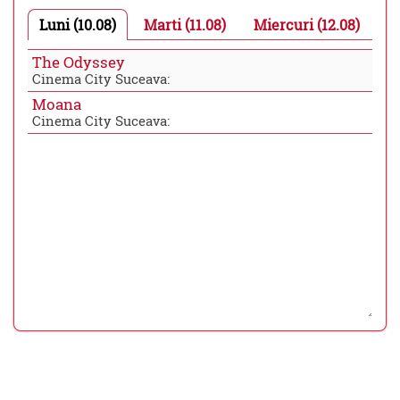
Luni (10.08)
Marti (11.08)
Miercuri (12.08)
The Odyssey
Cinema City Suceava:
Moana
Cinema City Suceava: