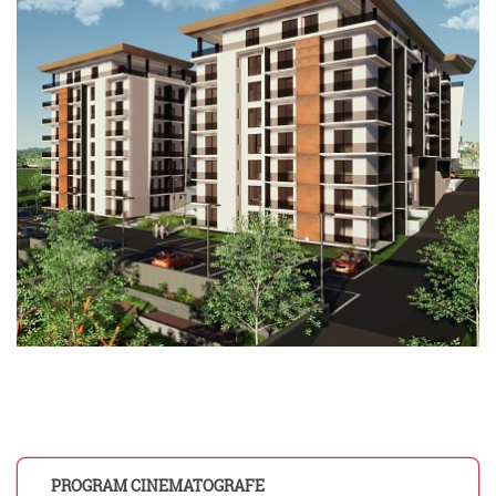
PROGRAM CINEMATOGRAFE