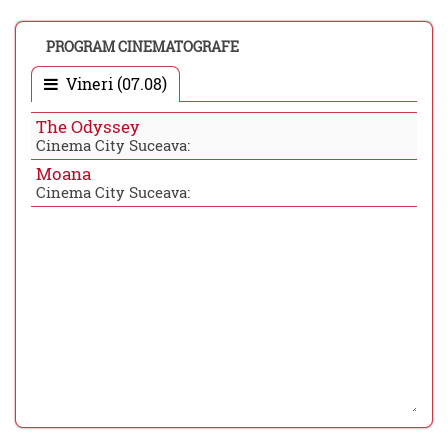
PROGRAM CINEMATOGRAFE
Vineri (07.08)
The Odyssey
Cinema City Suceava:
Moana
Cinema City Suceava: