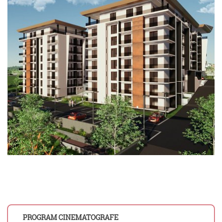
PROGRAM CINEMATOGRAFE