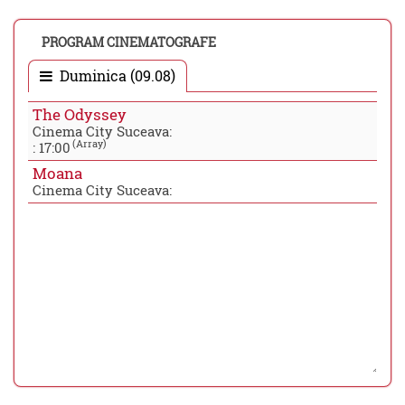
PROGRAM CINEMATOGRAFE
Duminica (09.08)
The Odyssey
Cinema City Suceava:
(Array)
:
17:00
Moana
Cinema City Suceava: