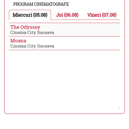
PROGRAM CINEMATOGRAFE
Miercuri (05.08)
Joi (06.08)
Vineri (07.08)
The Odyssey
Cinema City Suceava:
Moana
Cinema City Suceava: