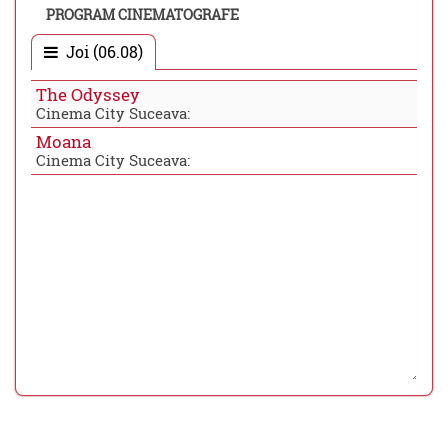
PROGRAM CINEMATOGRAFE
Joi (06.08)
The Odyssey
Cinema City Suceava:
Moana
Cinema City Suceava: