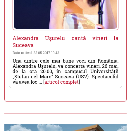
Alexandra Ușurelu cantă vineri la
Suceava
Data articol: 23.05.2017 19:43
Una dintre cele mai bune voci din România,
Alexandra Ușurelu, va concerta vineri, 26 mai,
de la ora 20.00, în campusul Universității
„Ștefan cel Mare” Suceava (USV). Spectacolul
va avea loc.... [
articol complet
]