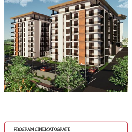
PROGRAM CINEMATOGRAFE