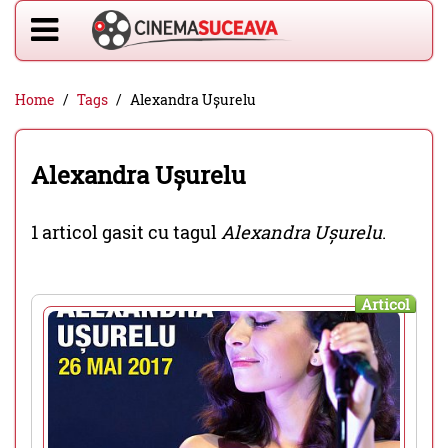
Home
Tags
Alexandra Ușurelu
Alexandra Ușurelu
1 articol gasit cu tagul
Alexandra Ușurelu
.
Articol