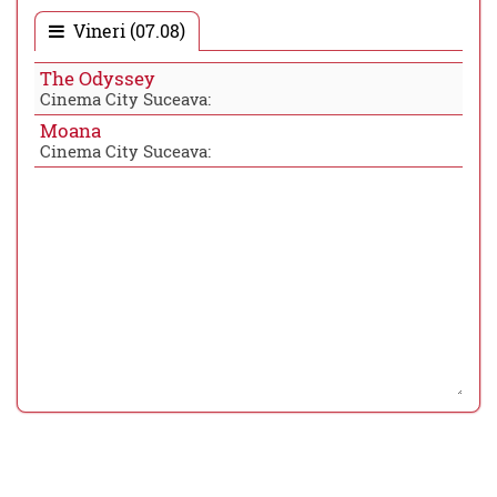
Vineri (07.08)
The Odyssey
Cinema City Suceava:
Moana
Cinema City Suceava: