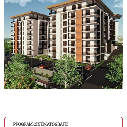
PROGRAM CINEMATOGRAFE