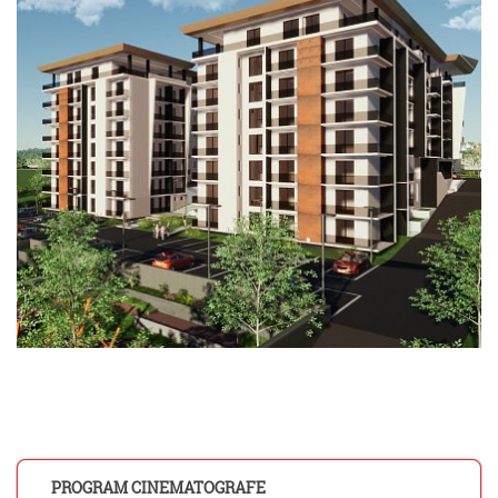
PROGRAM CINEMATOGRAFE