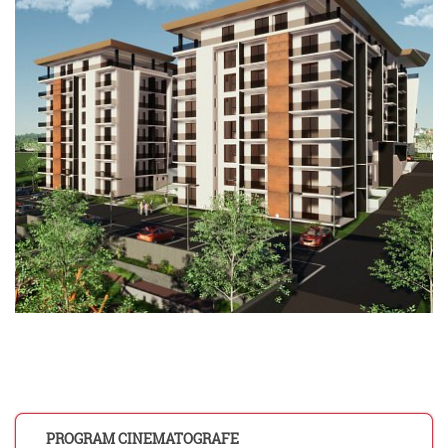
PROGRAM CINEMATOGRAFE