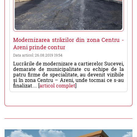
Modernizarea străzilor din zona Centru -
Areni prinde contur
Data articol: 26.08.2019 19:54
Lucrările de modernizare a cartierelor Sucevei,
demarate de municipalitate cu echipe de la
patru firme de specialitate, au devenit vizibile
și în zona Centru – Areni, unde tocmai ce s-au
finalizat.... [
articol complet
]