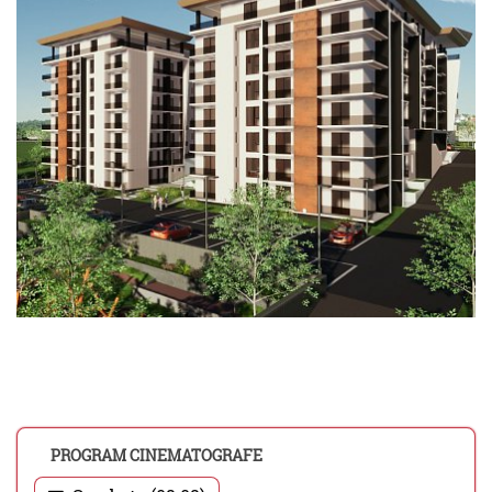
PROGRAM CINEMATOGRAFE