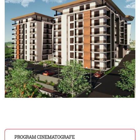
PROGRAM CINEMATOGRAFE