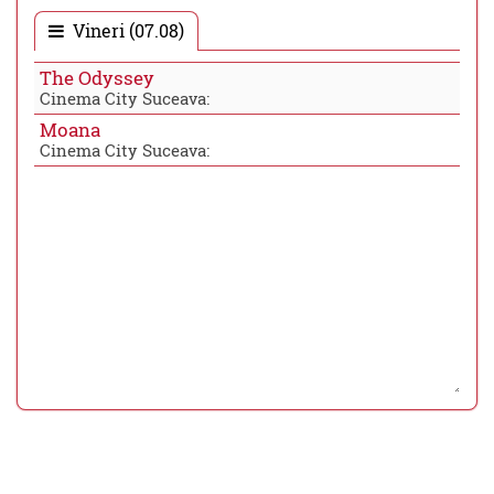
Vineri (07.08)
The Odyssey
Cinema City Suceava:
Moana
Cinema City Suceava: