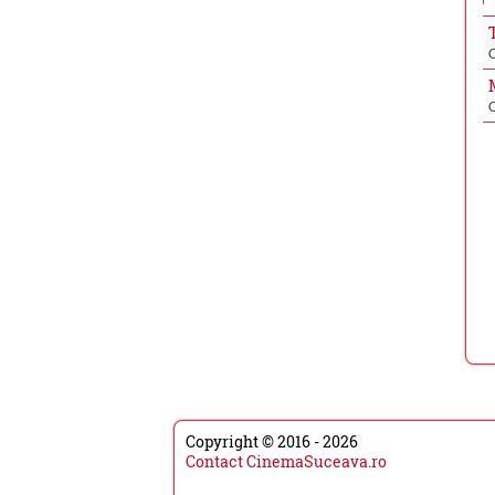
Copyright © 2016 - 2026
Contact CinemaSuceava.ro