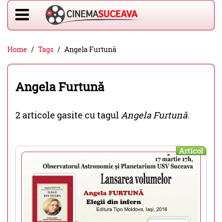
Home
Tags
Angela Furtună
Angela Furtună
2 articole gasite cu tagul
Angela Furtună
.
Articol