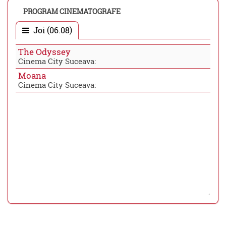
PROGRAM CINEMATOGRAFE
Joi (06.08)
The Odyssey
Cinema City Suceava:
Moana
Cinema City Suceava: