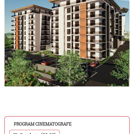
PROGRAM CINEMATOGRAFE