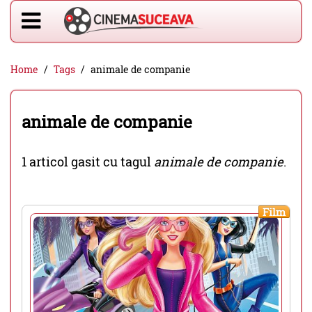
Home
Tags
animale de companie
animale de companie
1 articol gasit cu tagul
animale de companie
.
Film