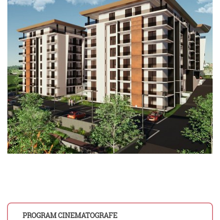
PROGRAM CINEMATOGRAFE