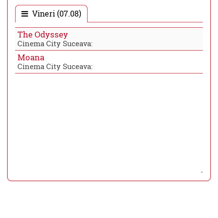
Vineri (07.08)
The Odyssey
Cinema City Suceava:
Moana
Cinema City Suceava: