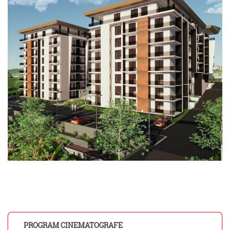
PROGRAM CINEMATOGRAFE