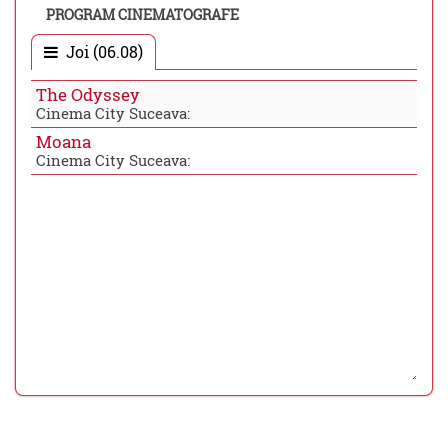
PROGRAM CINEMATOGRAFE
Joi (06.08)
The Odyssey
Cinema City Suceava:
Moana
Cinema City Suceava: