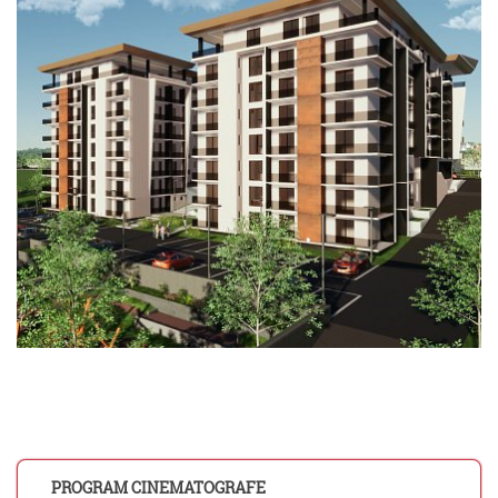
PROGRAM CINEMATOGRAFE