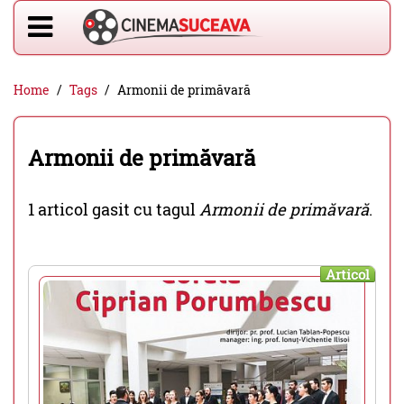
Home
Tags
Armonii de primăvară
Armonii de primăvară
1 articol gasit cu tagul
Armonii de primăvară
.
Articol