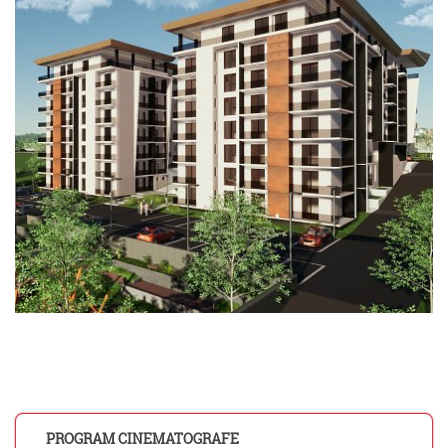
PROGRAM CINEMATOGRAFE