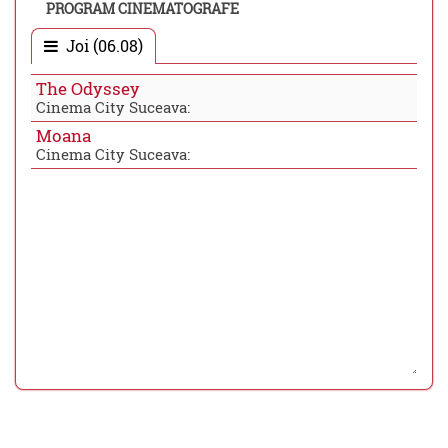
PROGRAM CINEMATOGRAFE
Joi (06.08)
The Odyssey
Cinema City Suceava:
Moana
Cinema City Suceava: