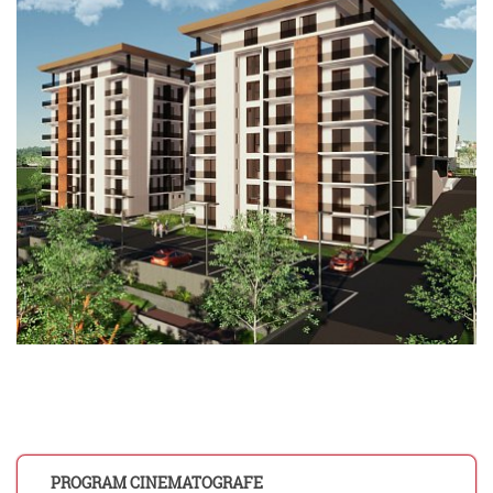
PROGRAM CINEMATOGRAFE