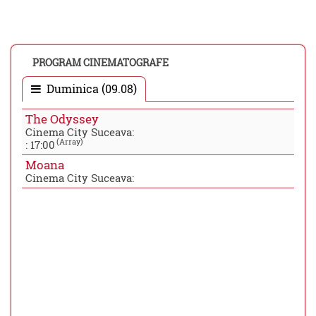
PROGRAM CINEMATOGRAFE
Duminica (09.08)
The Odyssey
Cinema City Suceava:
(Array)
:
17:00
Moana
Cinema City Suceava: