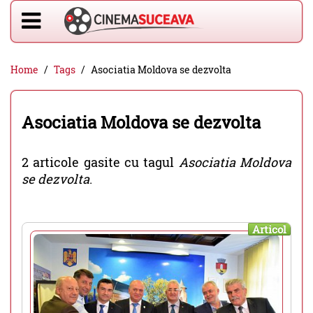
Home
Tags
Asociatia Moldova se dezvolta
Asociatia Moldova se dezvolta
2 articole gasite cu tagul
Asociatia Moldova
se dezvolta
.
Articol