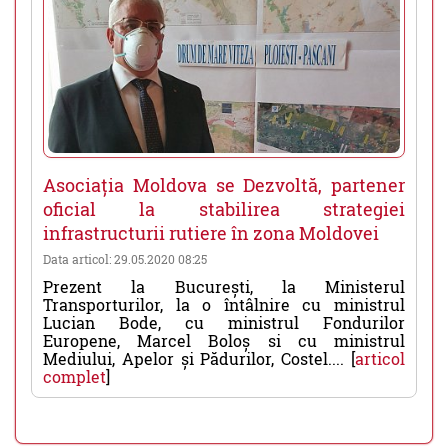
Asociația Moldova se Dezvoltă, partener
oficial la stabilirea strategiei
infrastructurii rutiere în zona Moldovei
Data articol: 29.05.2020 08:25
Prezent la București, la Ministerul
Transporturilor, la o întâlnire cu ministrul
Lucian Bode, cu ministrul Fondurilor
Europene, Marcel Boloș si cu ministrul
Mediului, Apelor și Pădurilor, Costel.... [
articol
complet
]