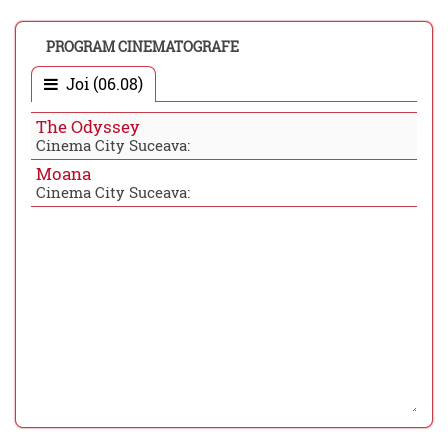
PROGRAM CINEMATOGRAFE
Joi (06.08)
The Odyssey
Cinema City Suceava:
Moana
Cinema City Suceava: