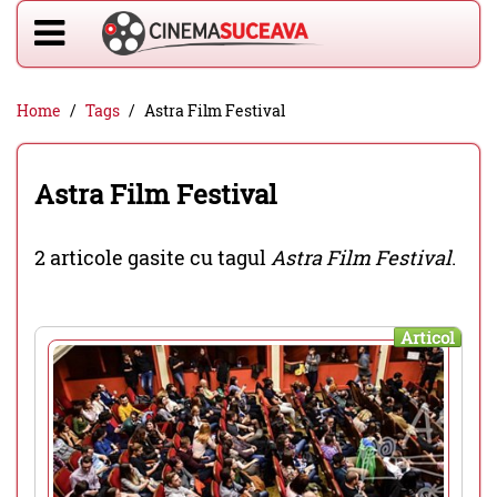
Home
Tags
Astra Film Festival
Astra Film Festival
2 articole gasite cu tagul
Astra Film Festival
.
Articol