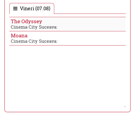
Vineri (07.08)
The Odyssey
Cinema City Suceava:
Moana
Cinema City Suceava: