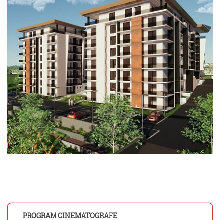
PROGRAM CINEMATOGRAFE