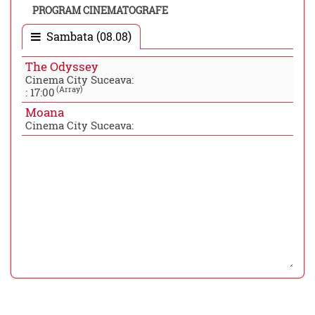
PROGRAM CINEMATOGRAFE
Sambata (08.08)
The Odyssey
Cinema City Suceava:
(Array)
:
17:00
Moana
Cinema City Suceava: