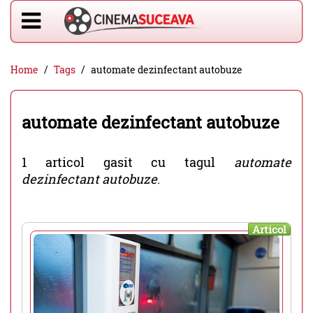
Home
Tags
automate dezinfectant autobuze
automate dezinfectant autobuze
1 articol gasit cu tagul
automate
dezinfectant autobuze
.
Articol