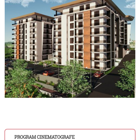
PROGRAM CINEMATOGRAFE