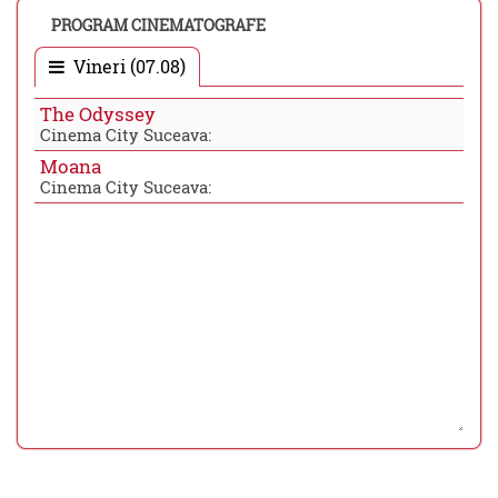
PROGRAM CINEMATOGRAFE
Vineri (07.08)
The Odyssey
Cinema City Suceava:
Moana
Cinema City Suceava: