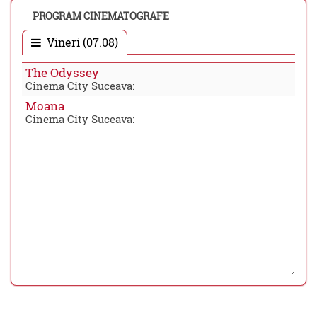
PROGRAM CINEMATOGRAFE
Vineri (07.08)
The Odyssey
Cinema City Suceava:
Moana
Cinema City Suceava: