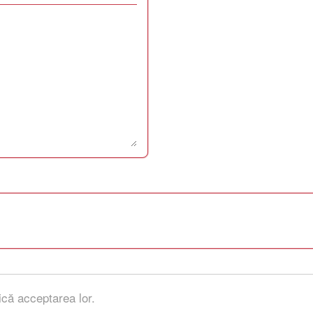
ică acceptarea lor.