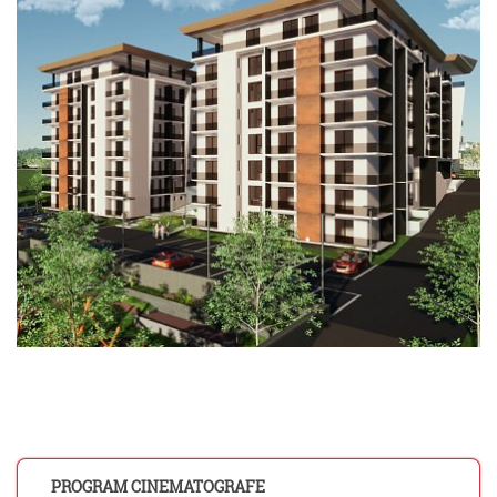
PROGRAM CINEMATOGRAFE