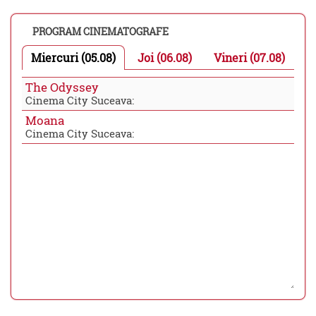
PROGRAM CINEMATOGRAFE
Miercuri (05.08)
Joi (06.08)
Vineri (07.08)
The Odyssey
Cinema City Suceava:
Moana
Cinema City Suceava: