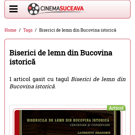
Home
Tags
Biserici de lemn din Bucovina istorică
Biserici de lemn din Bucovina
istorică
1 articol gasit cu tagul
Biserici de lemn din
Bucovina istorică
.
Articol