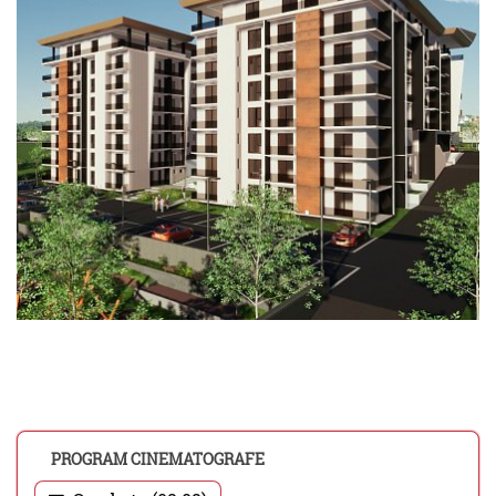
PROGRAM CINEMATOGRAFE