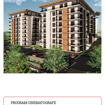
PROGRAM CINEMATOGRAFE