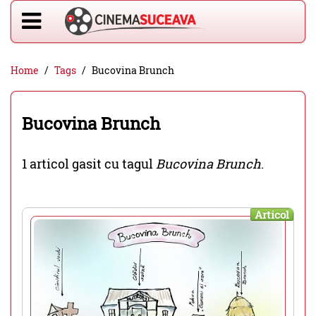
Home
Tags
Bucovina Brunch
Bucovina Brunch
1 articol gasit cu tagul
Bucovina Brunch
.
Articol