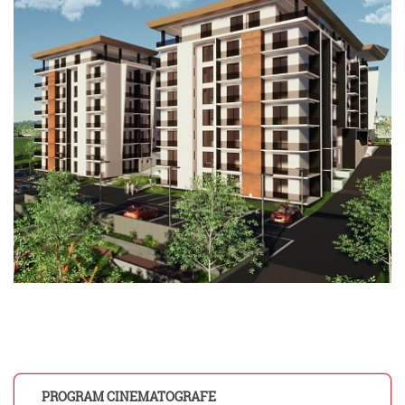
PROGRAM CINEMATOGRAFE