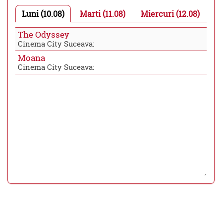
Luni (10.08)
Marti (11.08)
Miercuri (12.08)
The Odyssey
Cinema City Suceava:
Moana
Cinema City Suceava: