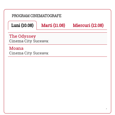
PROGRAM CINEMATOGRAFE
Luni (10.08)
Marti (11.08)
Miercuri (12.08)
The Odyssey
Cinema City Suceava:
Moana
Cinema City Suceava: