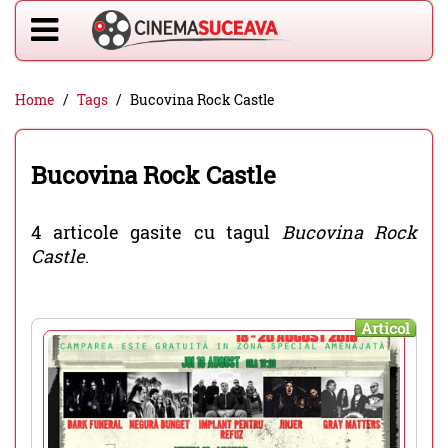
Home
Tags
Bucovina Rock Castle
Bucovina Rock Castle
4 articole gasite cu tagul
Bucovina Rock
Castle
.
Articol