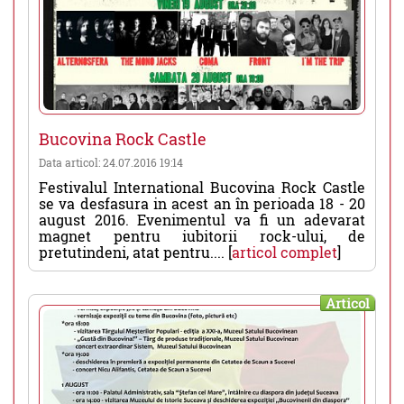
Bucovina Rock Castle
Data articol: 24.07.2016 19:14
Festivalul International Bucovina Rock Castle
se va desfasura in acest an în perioada 18 - 20
august 2016. Evenimentul va fi un adevarat
magnet pentru iubitorii rock-ului, de
pretutindeni, atat pentru.... [
articol complet
]
Articol